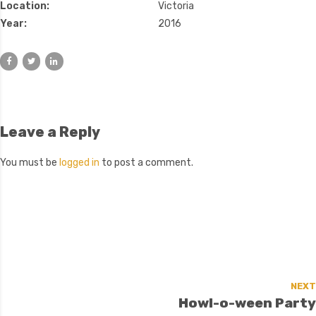
Location:
Victoria
Year:
2016
Leave a Reply
You must be
logged in
to post a comment.
NEXT
Howl-o-ween Party