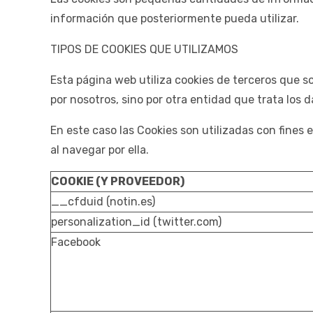
información que posteriormente pueda utilizar.
TIPOS DE COOKIES QUE UTILIZAMOS
Esta página web utiliza cookies de terceros que 
por nosotros, sino por otra entidad que trata los d
En este caso las Cookies son utilizadas con fines
al navegar por ella.
COOKIE (Y PROVEEDOR)
__cfduid (notin.es)
personalization_id (twitter.com)
Facebook