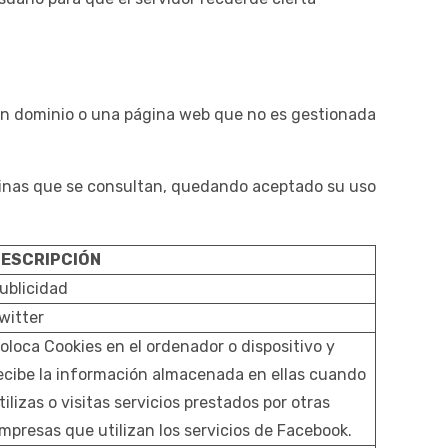
 un dominio o una página web que no es gestionada
páginas que se consultan, quedando aceptado su uso
ESCRIPCIÓN
ublicidad
witter
oloca Cookies en el ordenador o dispositivo y
ecibe la información almacenada en ellas cuando
tilizas o visitas servicios prestados por otras
mpresas que utilizan los servicios de Facebook.