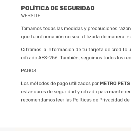
POLÍTICA DE SEGURIDAD
WEBSITE
Tomamos todas las medidas y precauciones razonab
que tu información no sea utilizada de manera ina
Ciframos la información de tu tarjeta de crédito 
cifrado AES-256. También, seguimos todos los re
PAGOS
Los métodos de pago utilizados por
METRO PETS 
estándares de seguridad y cifrado para mantener 
recomendamos leer las Políticas de Privacidad de