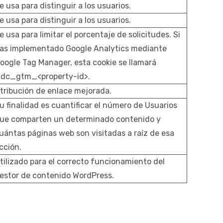
e usa para distinguir a los usuarios.
e usa para distinguir a los usuarios.
e usa para limitar el porcentaje de solicitudes. Si
as implementado Google Analytics mediante
oogle Tag Manager, esta cookie se llamará
dc_gtm_<property-id>.
tribución de enlace mejorada.
u finalidad es cuantificar el número de Usuarios
ue comparten un determinado contenido y
uántas páginas web son visitadas a raíz de esa
cción.
tilizado para el correcto funcionamiento del
estor de contenido WordPress.