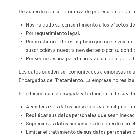
De acuerdo con la normativa de protección de datos
Nos ha dado su consentimiento a los efectos de
Por requerimiento legal.
Por existir un interés legítimo que no se vea m
suscripción a nuestra newsletter o por su condic
Por ser necesaria para la prestación de alguno 
Los datos pueden ser comunicados a empresas rel
Encargados del Tratamiento. La empresa no realizará
En relación con la recogida y tratamiento de sus 
Acceder a sus datos personales y a cualquier otr
Rectificar sus datos personales que sean inexac
Suprimir sus datos personales de acuerdo con el
Limitar el tratamiento de sus datos personales 