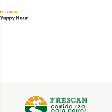
PREVIOUS
Yappy Hour