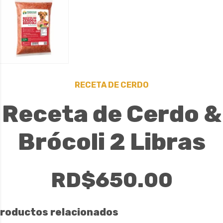
RECETA DE CERDO
Receta de Cerdo &
Brócoli 2 Libras
RD$
650.00
roductos relacionados