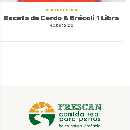
RECETA DE CERDO
Receta de Cerdo & Brócoli 1 Libra
RD$
342.00