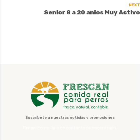
NEXT
Senior 8 a 20 anios Muy Activo
Suscríbete a nuestras noticias y promociones
Error:
Formulario de contacto no encontrado.