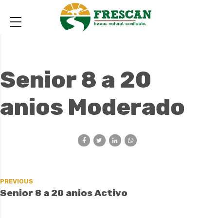
Senior 8 a 20
anios Moderado
PREVIOUS
Senior 8 a 20 anios Activo