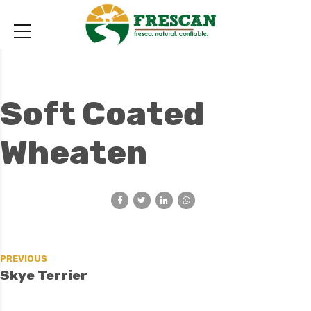
Soft Coated
Wheaten
PREVIOUS
Skye Terrier