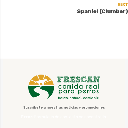
NEXT
Spaniel (Clumber)
Suscríbete a nuestras noticias y promociones
Error:
Formulario de contacto no encontrado.