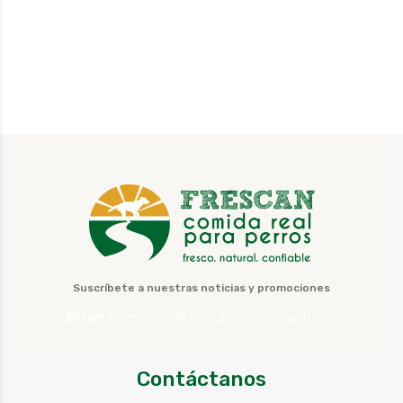
Suscríbete a nuestras noticias y promociones
Error:
Formulario de contacto no encontrado.
Contáctanos