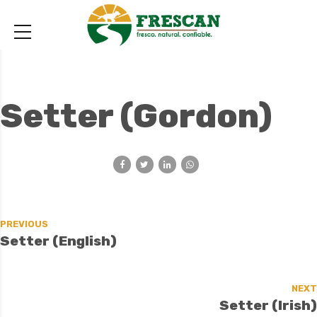
Setter (Gordon)
PREVIOUS
Setter (English)
NEXT
Setter (Irish)