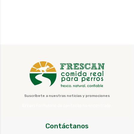
Suscríbete a nuestras noticias y promociones
Error:
Formulario de contacto no encontrado.
Contáctanos