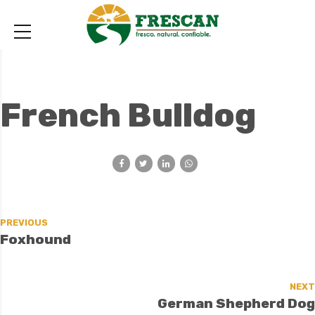
French Bulldog
PREVIOUS
Foxhound
NEXT
German Shepherd Dog