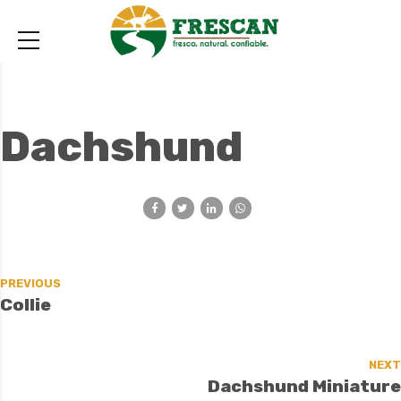
Dachshund
PREVIOUS
Collie
NEXT
Dachshund Miniature