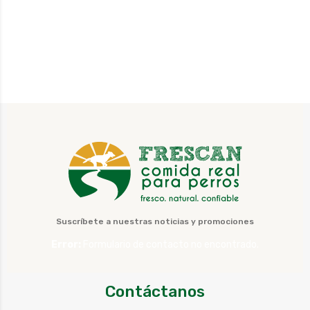
Suscríbete a nuestras noticias y promociones
Error:
Formulario de contacto no encontrado.
Contáctanos