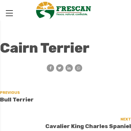
Cairn Terrier
PREVIOUS
Bull Terrier
NEXT
Cavalier King Charles Spaniel