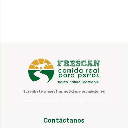
Suscríbete a nuestras noticias y promociones
Error:
Formulario de contacto no encontrado.
Contáctanos