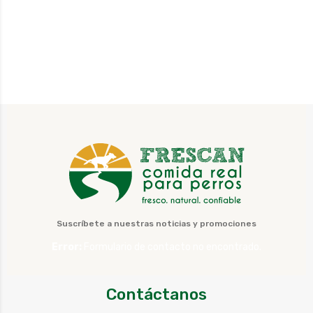
Suscríbete a nuestras noticias y promociones
Error:
Formulario de contacto no encontrado.
Contáctanos