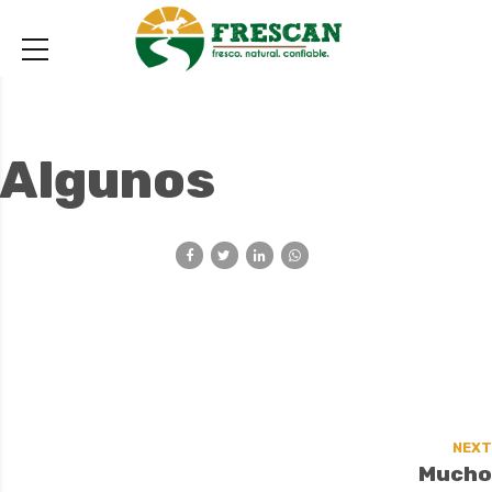
Algunos
NEXT
Mucho