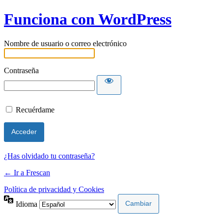
Funciona con WordPress
Nombre de usuario o correo electrónico
Contraseña
Recuérdame
¿Has olvidado tu contraseña?
← Ir a Frescan
Política de privacidad y Cookies
Idioma