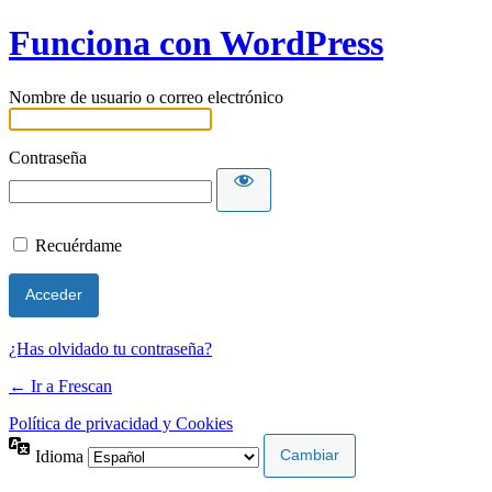
Funciona con WordPress
Nombre de usuario o correo electrónico
Contraseña
Recuérdame
¿Has olvidado tu contraseña?
← Ir a Frescan
Política de privacidad y Cookies
Idioma